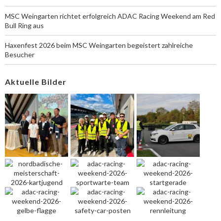
MSC Weingarten richtet erfolgreich ADAC Racing Weekend am Red
Bull Ring aus
Haxenfest 2026 beim MSC Weingarten begeistert zahlreiche
Besucher
Aktuelle Bilder