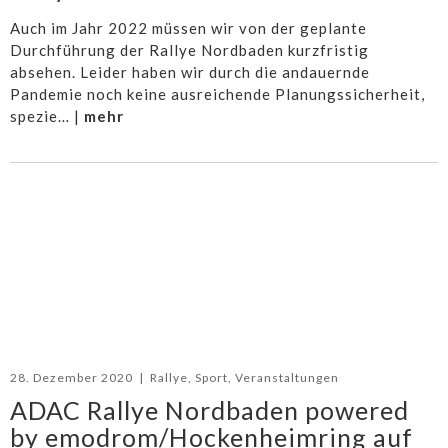
Auch im Jahr 2022 müssen wir von der geplante
Durchführung der Rallye Nordbaden kurzfristig
absehen. Leider haben wir durch die andauernde
Pandemie noch keine ausreichende Planungssicherheit,
spezie… |
mehr
28. Dezember 2020
|
Rallye
,
Sport
,
Veranstaltungen
ADAC Rallye Nordbaden powered
by emodrom/Hockenheimring auf