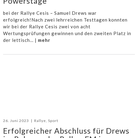
Powerstage
bei der Rallye Cesis – Samuel Drews war
erfolgreich!Nach zwei lehrreichen Testtagen konnten
wir bei der Rallye Cesis zwei von acht
Wertungsprüfungen gewinnen und den zweiten Platz in
der lettisch… |
mehr
26. Juni 2023
|
Rallye
,
Sport
Erfolgreicher Abschluss für Drews