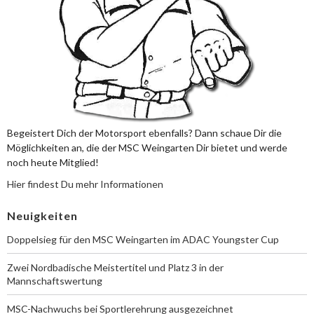
Begeistert Dich der Motorsport ebenfalls? Dann schaue Dir die
Möglichkeiten an, die der MSC Weingarten Dir bietet und werde
noch heute Mitglied!
Hier findest Du mehr Informationen
Neuigkeiten
Doppelsieg für den MSC Weingarten im ADAC Youngster Cup
Zwei Nordbadische Meistertitel und Platz 3 in der
Mannschaftswertung
MSC-Nachwuchs bei Sportlerehrung ausgezeichnet