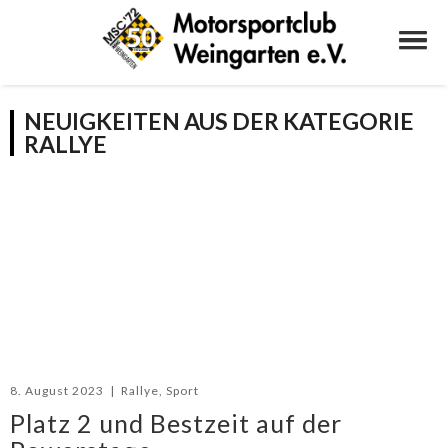
NEUIGKEITEN AUS DER KATEGORIE
RALLYE
8. August 2023
|
Rallye
,
Sport
Platz 2 und Bestzeit auf der