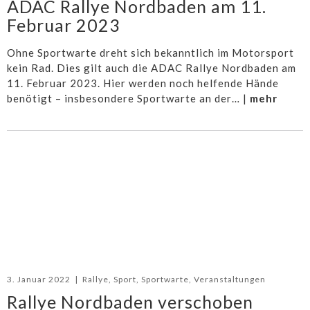
ADAC Rallye Nordbaden am 11.
Februar 2023
Ohne Sportwarte dreht sich bekanntlich im Motorsport
kein Rad. Dies gilt auch die ADAC Rallye Nordbaden am
11. Februar 2023. Hier werden noch helfende Hände
benötigt – insbesondere Sportwarte an der… |
mehr
3. Januar 2022
|
Rallye
,
Sport
,
Sportwarte
,
Veranstaltungen
Rallye Nordbaden verschoben