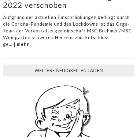
2022 verschoben
Aufgrund der aktuellen Einschränkungen bedingt durch
die Corona-Pandemie und des Lockdowns ist das Orga-
Team der Veranstaltergemeinschaft MSC Brehmen/MSC
Weingarten schweren Herzens zum Entschluss
ge… |
mehr
WEITERE NEUIGKEITEN LADEN