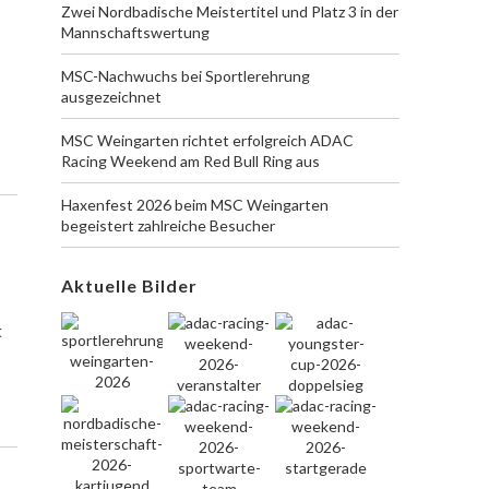
Zwei Nordbadische Meistertitel und Platz 3 in der
Mannschaftswertung
MSC-Nachwuchs bei Sportlerehrung
ausgezeichnet
MSC Weingarten richtet erfolgreich ADAC
Racing Weekend am Red Bull Ring aus
Haxenfest 2026 beim MSC Weingarten
begeistert zahlreiche Besucher
Aktuelle Bilder
t