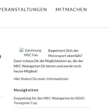
VERANSTALTUNGEN
MITMACHEN
Begeistert Dich der
n
Motorsport ebenfalls?
Dann schaue Dir die Möglichkeiten an, die der
MSC Weingarten Dir bietet und werde noch
heute Mitglied!
Hier findest Du mehr Informationen
Neuigkeiten
Doppelsieg für den MSC Weingarten im ADAC
Youngster Cup