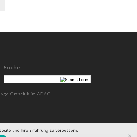
Suche
ebsite und Ihre Erfahrung zu verbessern.