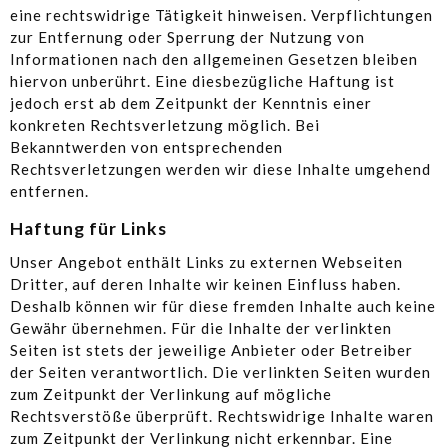
eine rechtswidrige Tätigkeit hinweisen. Verpflichtungen
zur Entfernung oder Sperrung der Nutzung von
Informationen nach den allgemeinen Gesetzen bleiben
hiervon unberührt. Eine diesbezügliche Haftung ist
jedoch erst ab dem Zeitpunkt der Kenntnis einer
konkreten Rechtsverletzung möglich. Bei
Bekanntwerden von entsprechenden
Rechtsverletzungen werden wir diese Inhalte umgehend
entfernen.
Haftung für Links
Unser Angebot enthält Links zu externen Webseiten
Dritter, auf deren Inhalte wir keinen Einfluss haben.
Deshalb können wir für diese fremden Inhalte auch keine
Gewähr übernehmen. Für die Inhalte der verlinkten
Seiten ist stets der jeweilige Anbieter oder Betreiber
der Seiten verantwortlich. Die verlinkten Seiten wurden
zum Zeitpunkt der Verlinkung auf mögliche
Rechtsverstöße überprüft. Rechtswidrige Inhalte waren
zum Zeitpunkt der Verlinkung nicht erkennbar. Eine