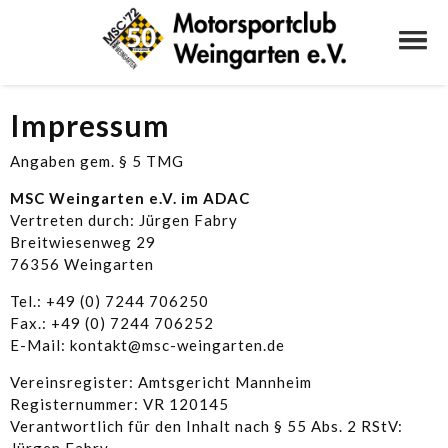
Impressum
Angaben gem. § 5 TMG
MSC Weingarten e.V. im ADAC
Vertreten durch: Jürgen Fabry
Breitwiesenweg 29
76356 Weingarten
Tel.: +49 (0) 7244 706250
Fax.: +49 (0) 7244 706252
E-Mail: kontakt@msc-weingarten.de
Vereinsregister: Amtsgericht Mannheim
Registernummer: VR 120145
Verantwortlich für den Inhalt nach § 55 Abs. 2 RStV: