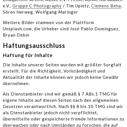
e.V.,
Gruppe C Photography
/ Tim Upietz,
Clemens Beha
,
Sören Herweg, Wolfgang Maringer
Weitere Bilder stammen von der Plattform
Unsplash.com, die Urheber sind José Pablo Domínguez,
Bryan Debin
Haftungsausschluss
Haftung für Inhalte
Die Inhalte unserer Seiten wurden mit größter Sorgfalt
erstellt. Für die Richtigkeit, Vollständigkeit und
Aktualität der Inhalte können wir jedoch keine Gewähr
übernehmen.
Als Dienstanbieter sind wir gemäß § 7 ABs.1 TMG für
eigene Inhalte auf diesen Seiten nach den allgemeinen
Gesetzen verantwortlich. Nach §§ 8 bis 10 TMG sind wir
als Dienstanbieter jedoch nicht verpflichtet,
übermittelte oder gespeicherte fremde Informationen zu
überwachen oder nach Umständen zu forschen, die auf