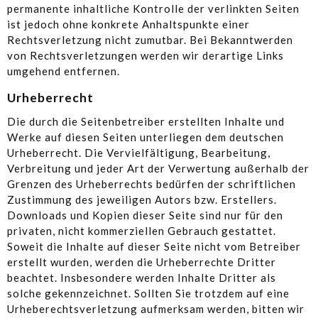
permanente inhaltliche Kontrolle der verlinkten Seiten
ist jedoch ohne konkrete Anhaltspunkte einer
Rechtsverletzung nicht zumutbar. Bei Bekanntwerden
von Rechtsverletzungen werden wir derartige Links
umgehend entfernen.
Urheberrecht
Die durch die Seitenbetreiber erstellten Inhalte und
Werke auf diesen Seiten unterliegen dem deutschen
Urheberrecht. Die Vervielfältigung, Bearbeitung,
Verbreitung und jeder Art der Verwertung außerhalb der
Grenzen des Urheberrechts bedürfen der schriftlichen
Zustimmung des jeweiligen Autors bzw. Erstellers.
Downloads und Kopien dieser Seite sind nur für den
privaten, nicht kommerziellen Gebrauch gestattet.
Soweit die Inhalte auf dieser Seite nicht vom Betreiber
erstellt wurden, werden die Urheberrechte Dritter
beachtet. Insbesondere werden Inhalte Dritter als
solche gekennzeichnet. Sollten Sie trotzdem auf eine
Urheberechtsverletzung aufmerksam werden, bitten wir