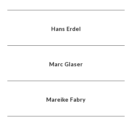
Hans Erdel
Marc Glaser
Mareike Fabry