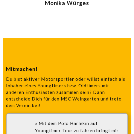
Monika Würges
Mitmachen!
Du bist aktiver Motorsportler oder willst einfach als
Inhaber eines Youngtimers bzw. Oldtimers mit
anderen Enthusiasten zusammen sein? Dann
entscheide Dich für den MSC Weingarten und trete
dem Verein bei!
» Mit dem Polo Harlekin auf
Youngtimer Tour zu fahren bringt mir