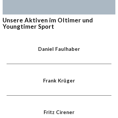
Unsere Aktiven im Oltimer und
Youngtimer Sport
Daniel Faulhaber
Frank Krüger
Fritz Cirener