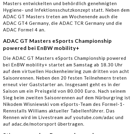
Masters entwickelten und behördlich genehmigten
Hygiene- und Infektionsschutzkonzept statt. Neben dem
ADAC GT Masters treten am Wochenende auch die
ADAC GT4 Germany, die ADAC TCR Germany und die
ADAC Formel 4 an.
ADAC GT Masters eSports Championship
powered bei EnBW mobility+
Die ADAC GT Masters eSports Championship powered
bei EnBW mobility+ startet am Samstag ab 18.30 Uhr
auf dem virtuellen Hockenheimring zum dritten von acht
Saisonrennen. Neben den 20 festen Teilnehmern treten
erneut vier Gaststarter an. Insgesamt geht es in der
Saison um ein Preisgeld von 80.000 Euro. Nach seinem
Sieg beim zweiten Saisonrennen auf dem Nürburgring ist
Nikodem Wisniewski vom eSports-Team des Formel-1-
Rennstalls Williams aktueller Tabellenführer. Das
Rennen wird im Livestream auf youtube.com/adac und
auf adac.de/motorsport übertragen.