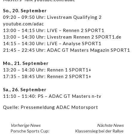
So., 20. September
09:20 – 09:50 Uhr: Livestream Qualifying 2
youtube.com/adac
13:00 – 14:15 Uhr: LIVE – Rennen 2 SPORT1
13:00 – 14:30 Uhr: Livestream Rennen 2 SPORT1.de
14:15 – 14:30 Uhr: LIVE – Analyse SPORT1
21:45 – 22:45 Uhr: ADAC GT Masters Magazin SPORT1
Mo., 21. September
13:20 – 14:30 Uhr: Rennen 1 SPORT1+
17:35 – 18:45 Uhr: Rennen 2 SPORT1+
Sa., 26. September
11:10 – 11:40: PS – ADAC GT Masters n-tv
Quelle: Pressemeldung ADAC Motorsport
Vorherige News
Nächste News
Porsche Sports Cup:
Klassensieg bei der Rallye