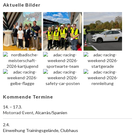
Aktuelle Bilder
Kommende Termine
14. – 17.3.
Motorrad-Event
, Alcarràs/Spanien
2.4.
Einweihung Trainingsgelände, Clubhaus