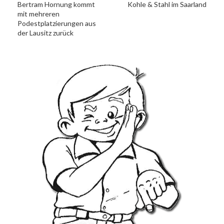
Bertram Hornung kommt
Kohle & Stahl im Saarland
mit mehreren
Podestplatzierungen aus
der Lausitz zurück