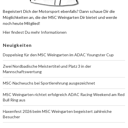
Begeistert Dich der Motorsport ebenfalls? Dann schaue Dir die
Möglichkeiten an, die der MSC Weingarten Dir bietet und werde
noch heute Mitglied!
Hier findest Du mehr Informationen
Neuigkeiten
Doppelsieg für den MSC Weingarten im ADAC Youngster Cup
Zwei Nordbadische Meistertitel und Platz 3 in der
Mannschaftswertung
MSC-Nachwuchs bei Sportlerehrung ausgezeichnet
MSC Weingarten richtet erfolgreich ADAC Racing Weekend am Red
Bull Ring aus
Haxenfest 2026 beim MSC Weingarten begeistert zahlreiche
Besucher