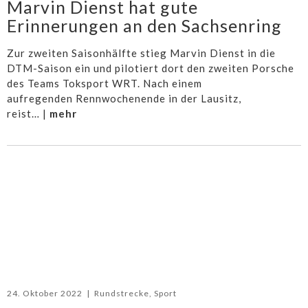
Marvin Dienst hat gute
Erinnerungen an den Sachsenring
Zur zweiten Saisonhälfte stieg Marvin Dienst in die
DTM-Saison ein und pilotiert dort den zweiten Porsche
des Teams Toksport WRT. Nach einem
aufregenden Rennwochenende in der Lausitz,
reist… |
mehr
24. Oktober 2022
|
Rundstrecke
,
Sport