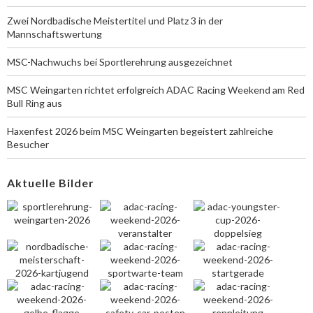
Zwei Nordbadische Meistertitel und Platz 3 in der
Mannschaftswertung
MSC-Nachwuchs bei Sportlerehrung ausgezeichnet
MSC Weingarten richtet erfolgreich ADAC Racing Weekend am Red
Bull Ring aus
Haxenfest 2026 beim MSC Weingarten begeistert zahlreiche
Besucher
Aktuelle Bilder