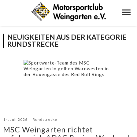
NEUIGKEITEN AUS DER KATEGORIE
RUNDSTRECKE
14. Juli 2026
|
Rundstrecke
MSC Weingarten richtet