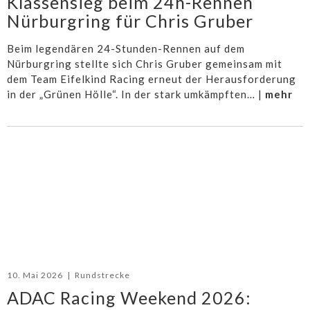
Klassensieg beim 24h-Rennen
Nürburgring für Chris Gruber
Beim legendären 24-Stunden-Rennen auf dem
Nürburgring stellte sich Chris Gruber gemeinsam mit
dem Team Eifelkind Racing erneut der Herausforderung
in der „Grünen Hölle“. In der stark umkämpften… |
mehr
10. Mai 2026
|
Rundstrecke
ADAC Racing Weekend 2026: