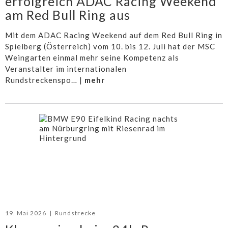
erfolgreich ADAC Racing Weekend
am Red Bull Ring aus
Mit dem ADAC Racing Weekend auf dem Red Bull Ring in
Spielberg (Österreich) vom 10. bis 12. Juli hat der MSC
Weingarten einmal mehr seine Kompetenz als
Veranstalter im internationalen
Rundstreckenspo… |
mehr
19. Mai 2026
|
Rundstrecke