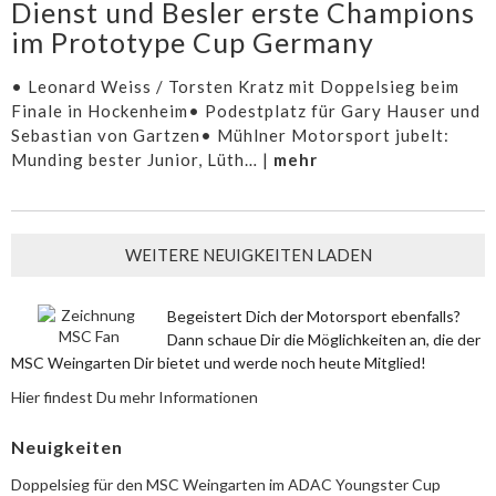
Dienst und Besler erste Champions
im Prototype Cup Germany
• Leonard Weiss / Torsten Kratz mit Doppelsieg beim
Finale in Hockenheim• Podestplatz für Gary Hauser und
Sebastian von Gartzen• Mühlner Motorsport jubelt:
Munding bester Junior, Lüth… |
mehr
WEITERE NEUIGKEITEN LADEN
Begeistert Dich der Motorsport ebenfalls?
Dann schaue Dir die Möglichkeiten an, die der
MSC Weingarten Dir bietet und werde noch heute Mitglied!
Hier findest Du mehr Informationen
Neuigkeiten
Doppelsieg für den MSC Weingarten im ADAC Youngster Cup