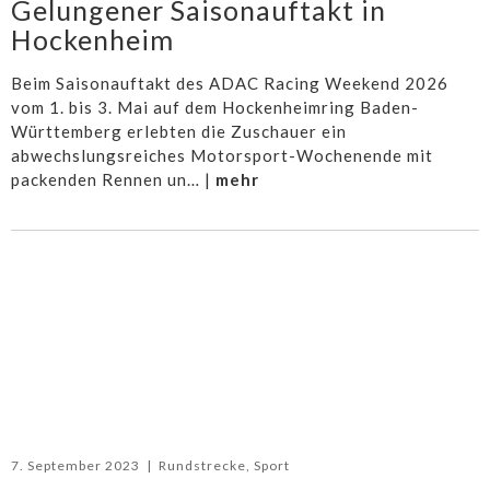
Gelungener Saisonauftakt in
Hockenheim
Beim Saisonauftakt des ADAC Racing Weekend 2026
vom 1. bis 3. Mai auf dem Hockenheimring Baden-
Württemberg erlebten die Zuschauer ein
abwechslungsreiches Motorsport-Wochenende mit
packenden Rennen un… |
mehr
7. September 2023
|
Rundstrecke
,
Sport