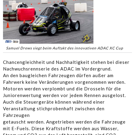
Samuel Drews siegt beim Auftakt des innovativen ADAC XC Cup
Chancengleichheit und Nachhaltigkeit stehen bei dieser
Nachwuchsrennserie des ADAC im Vordergrund.
An den baugleichen Fahrzeugen dürfen außer am
Fahrwerk keine Veränderungen vorgenommen werden.
Motoren werden verplombt und die Drosseln für die
Juniorenwertung werden vor jedem Rennen ausgelost.
Auch die Steuergeräte können während einer
Veranstaltung stichprobenhaft zwischen den
Fahrzeugen
getauscht werden. Angetrieben werden die Fahrzeuge
mit E-Fuels. Diese Kraftstoffe werden aus Wasser,