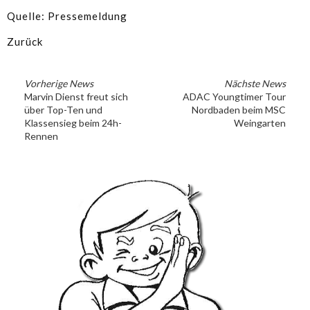
Quelle: Pressemeldung
Zurück
Vorherige News
Nächste News
Marvin Dienst freut sich
ADAC Youngtimer Tour
über Top-Ten und
Nordbaden beim MSC
Klassensieg beim 24h-
Weingarten
Rennen