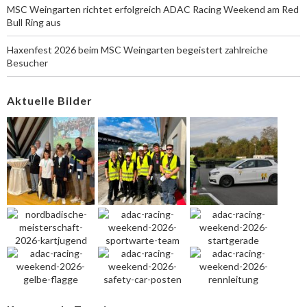
MSC Weingarten richtet erfolgreich ADAC Racing Weekend am Red
Bull Ring aus
Haxenfest 2026 beim MSC Weingarten begeistert zahlreiche
Besucher
Aktuelle Bilder