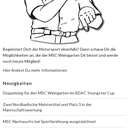
Begeistert Dich der Motorsport ebenfalls? Dann schaue Dir die
Möglichkeiten an, die der MSC Weingarten Dir bietet und werde
noch heute Mitglied!
Hier findest Du mehr Informationen
Neuigkeiten
Doppelsieg für den MSC Weingarten im ADAC Youngster Cup
Zwei Nordbadische Meistertitel und Platz 3 in der
Mannschaftswertung
MSC-Nachwuchs bei Sportlerehrung ausgezeichnet