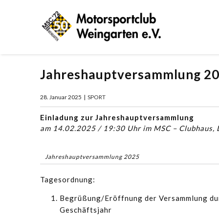
Jahreshauptversammlung 2
28. Januar 2025
|
SPORT
Einladung zur Jahreshauptversammlung
am 14.02.2025 / 19:30 Uhr im MSC – Clubhaus, D
Jahreshauptversammlung 2025
Tagesordnung:
Begrüßung/Eröffnung der Versammlung durc
Geschäftsjahr