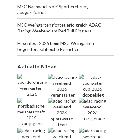
MSC-Nachwuchs bei Sportlerehrung
ausgezeichnet
MSC Weingarten richtet erfolgreich ADAC
Racing Weekend am Red Bull Ring aus
Haxenfest 2026 beim MSC Weingarten
begeistert zahlreiche Besucher
Aktuelle Bilder