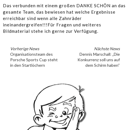
Das verbunden mit einem großen DANKE SCHÖN an das
gesamte Team, das bewiesen hat welche Ergebnisse
erreichbar sind wenn alle Zahnräder
ineinandergreifen!!!Für Fragen und weiteres
Bildmaterial stehe ich gerne zur Verfügung.
Vorherige News
Nächste News
Organisationsteam des
Dennis Marschall: „Die
Porsche Sports Cup steht
Konkurrenz soll uns auf
in den Startlöchern
dem Schirm haben“