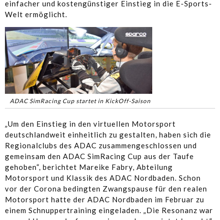
einfacher und kostengünstiger Einstieg in die E-Sports-
Welt ermöglicht.
ADAC SimRacing Cup startet in KickOff-Saison
„Um den Einstieg in den virtuellen Motorsport
deutschlandweit einheitlich zu gestalten, haben sich die
Regionalclubs des ADAC zusammengeschlossen und
gemeinsam den ADAC SimRacing Cup aus der Taufe
gehoben“, berichtet Mareike Fabry, Abteilung
Motorsport und Klassik des ADAC Nordbaden. Schon
vor der Corona bedingten Zwangspause für den realen
Motorsport hatte der ADAC Nordbaden im Februar zu
einem Schnuppertraining eingeladen. „Die Resonanz war