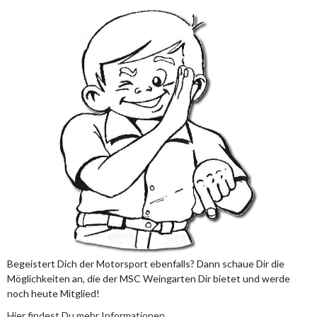
Begeistert Dich der Motorsport ebenfalls? Dann schaue Dir die
Möglichkeiten an, die der MSC Weingarten Dir bietet und werde
noch heute Mitglied!
Hier findest Du mehr Informationen