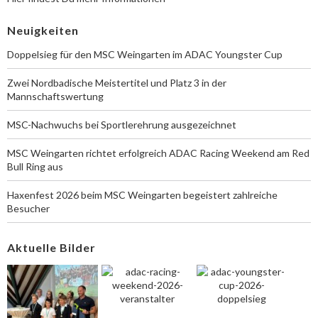
Neuigkeiten
Doppelsieg für den MSC Weingarten im ADAC Youngster Cup
Zwei Nordbadische Meistertitel und Platz 3 in der
Mannschaftswertung
MSC-Nachwuchs bei Sportlerehrung ausgezeichnet
MSC Weingarten richtet erfolgreich ADAC Racing Weekend am Red
Bull Ring aus
Haxenfest 2026 beim MSC Weingarten begeistert zahlreiche
Besucher
Aktuelle Bilder