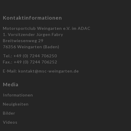
Kontaktinformationen
Motorsportclub Weingarten e.V. im ADAC
1. Vorsitzender Jürgen Fabry
Breitwiesenweg 29
76356 Weingarten (Baden)
Tel.: +49 (0) 7244 706250
Fax.: +49 (0) 7244 706252
E-Mail: kontakt@msc-weingarten.de
Media
Informationen
Neuigkeiten
Bilder
Videos