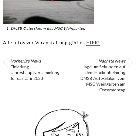
1. DMSB Osterslalom des MSC Weingarten
Alle Infos zur Veranstaltung gibt es
HIER!
Vorherige News
Nächste News
Einladung
Jagd um Sekunden auf
Jahreshauptversammlung
dem Hockenheimring
für das Jahr 2023
DMSB Auto-Slalom vom
MSC Weingarten am
Ostermontag