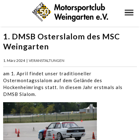
1. DMSB Osterslalom des MSC
Weingarten
1. März 2024
|
VERANSTALTUNGEN
am 1. April findet unser traditioneller
Ostermontagsslalom auf dem Gelände des
Hockenheimrings statt. In diesem Jahr erstmals als
DMSB Slalom.