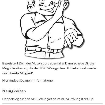
Begeistert Dich der Motorsport ebenfalls? Dann schaue Dir die
Möglichkeiten an, die der MSC Weingarten Dir bietet und werde
noch heute Mitglied!
Hier findest Du mehr Informationen
Neuigkeiten
Doppelsieg für den MSC Weingarten im ADAC Youngster Cup