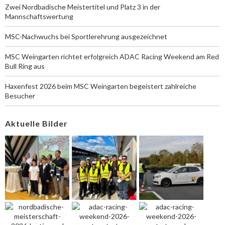
Zwei Nordbadische Meistertitel und Platz 3 in der
Mannschaftswertung
MSC-Nachwuchs bei Sportlerehrung ausgezeichnet
MSC Weingarten richtet erfolgreich ADAC Racing Weekend am Red
Bull Ring aus
Haxenfest 2026 beim MSC Weingarten begeistert zahlreiche
Besucher
Aktuelle Bilder