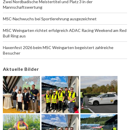
Zwei Nordbadische Meistertitel und Platz 3 in der
Mannschaftswertung
MSC-Nachwuchs bei Sportlerehrung ausgezeichnet
MSC Weingarten richtet erfolgreich ADAC Racing Weekend am Red
Bull Ring aus
Haxenfest 2026 beim MSC Weingarten begeistert zahlreiche
Besucher
Aktuelle Bilder