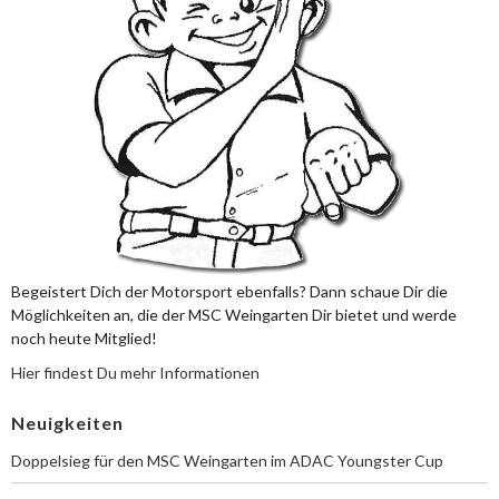
Begeistert Dich der Motorsport ebenfalls? Dann schaue Dir die
Möglichkeiten an, die der MSC Weingarten Dir bietet und werde
noch heute Mitglied!
Hier findest Du mehr Informationen
Neuigkeiten
Doppelsieg für den MSC Weingarten im ADAC Youngster Cup