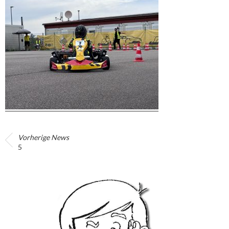
Vorherige News
5