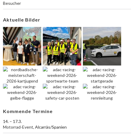
Besucher
Aktuelle Bilder
Kommende Termine
14. – 17.3.
Motorrad-Event
, Alcarràs/Spanien