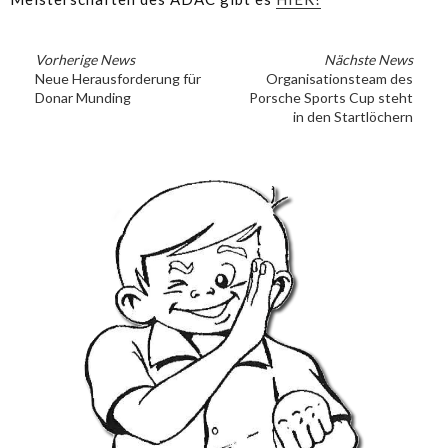
Vorherige News
Nächste News
Neue Herausforderung für
Organisationsteam des
Donar Munding
Porsche Sports Cup steht
in den Startlöchern