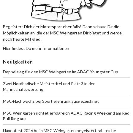
Begeistert Dich der Motorsport ebenfalls? Dann schaue Dir die
Möglichkeiten an, die der MSC Weingarten Dir bietet und werde
noch heute Mitglied!
Hier findest Du mehr Informationen
Neuigkeiten
Doppelsieg für den MSC Weingarten im ADAC Youngster Cup
Zwei Nordbadische Meistertitel und Platz 3 in der
Mannschaftswertung
MSC-Nachwuchs bei Sportlerehrung ausgezeichnet
MSC Weingarten richtet erfolgreich ADAC Racing Weekend am Red
Bull Ring aus
Haxenfest 2026 beim MSC Weingarten begeistert zahlreiche