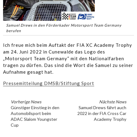
Samuel Drews in den Förderkader Motorsport Team Germany
berufen
Ich freue mich beim Auftakt der FIA XC Academy Trophy
am 24. Juni 2022 in Cunewalde das Logo des
„Motorsport Team Germany“ mit den Nationalfarben
tragen zu dürfen. Das sind die Wort die Samuel zu seiner
Aufnahme gesagt hat.
Pressemitteilung DMSB/Stiftung Sport
Vorherige News
Nächste News
Günstiger Einstieg in den
Samuel Drews fährt auch
Automobilsport beim
2022 in der FIA Cross Car
ADAC Slalom Youngster
Academy Trophy
Cup