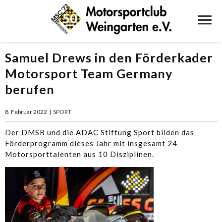
Samuel Drews in den Förderkader
Motorsport Team Germany
berufen
8. Februar 2022
|
SPORT
Der DMSB und die ADAC Stiftung Sport bilden das
Förderprogramm dieses Jahr mit insgesamt 24
Motorsporttalenten aus 10 Disziplinen.