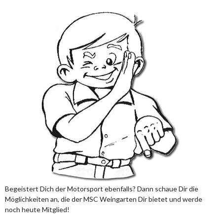
Begeistert Dich der Motorsport ebenfalls? Dann schaue Dir die
Möglichkeiten an, die der MSC Weingarten Dir bietet und werde
noch heute Mitglied!