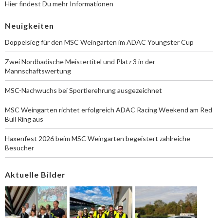
Hier findest Du mehr Informationen
Neuigkeiten
Doppelsieg für den MSC Weingarten im ADAC Youngster Cup
Zwei Nordbadische Meistertitel und Platz 3 in der
Mannschaftswertung
MSC-Nachwuchs bei Sportlerehrung ausgezeichnet
MSC Weingarten richtet erfolgreich ADAC Racing Weekend am Red
Bull Ring aus
Haxenfest 2026 beim MSC Weingarten begeistert zahlreiche
Besucher
Aktuelle Bilder