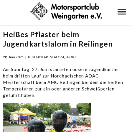
Heißes Pflaster beim
Jugendkartslalom in Reilingen
28. Juni 2021
|
JUGENDKARTSLALOM
,
SPORT
Am Sonntag, 27. Juni starteten unsere Jugendkartler
beim dritten Lauf zur Nordbadischen ADAC
Meisterschaft beim AMC Reilingen bei dem die heißen
Temperaturen zur ein oder anderen Schweißperlen
geführt haben.