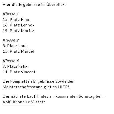
Hier die Ergebnisse im Überblick:
Klasse 1
15. Platz Finn
16. Platz Lennox
19. Platz Moritz
Klasse 2
8. Platz Louis
15. Platz Marcel
Klasse 4
7. Platz Felix
11. Platz Vincent
Die kompletten Ergebnisse sowie den
Meisterschaftsstand gibt es
HIER!
Der nächste Lauf findet am kommenden Sonntag beim
AMC Kronau e.V.
statt