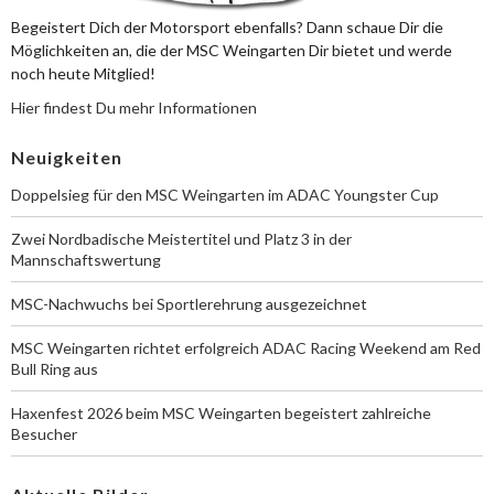
Begeistert Dich der Motorsport ebenfalls? Dann schaue Dir die
Möglichkeiten an, die der MSC Weingarten Dir bietet und werde
noch heute Mitglied!
Hier findest Du mehr Informationen
Neuigkeiten
Doppelsieg für den MSC Weingarten im ADAC Youngster Cup
Zwei Nordbadische Meistertitel und Platz 3 in der
Mannschaftswertung
MSC-Nachwuchs bei Sportlerehrung ausgezeichnet
MSC Weingarten richtet erfolgreich ADAC Racing Weekend am Red
Bull Ring aus
Haxenfest 2026 beim MSC Weingarten begeistert zahlreiche
Besucher